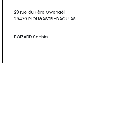
29 rue du Père Gwenaël
29470 PLOUGASTEL-DAOULAS
BOIZARD Sophie