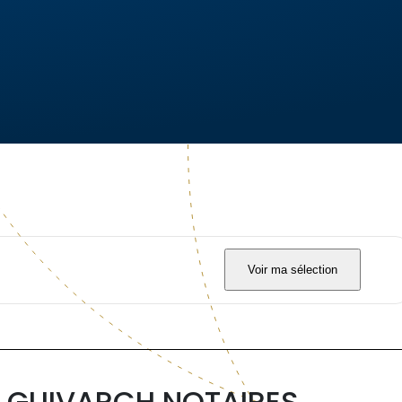
Voir ma sélection
 GUIVARCH NOTAIRES