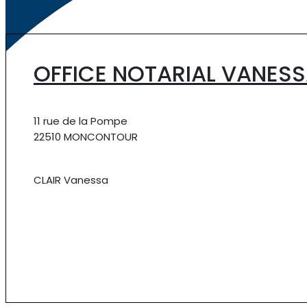
OFFICE NOTARIAL VANESS
11 rue de la Pompe
22510 MONCONTOUR
CLAIR Vanessa