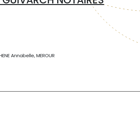
CHENE Annabelle, MEROUR