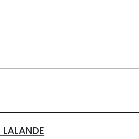
 LALANDE