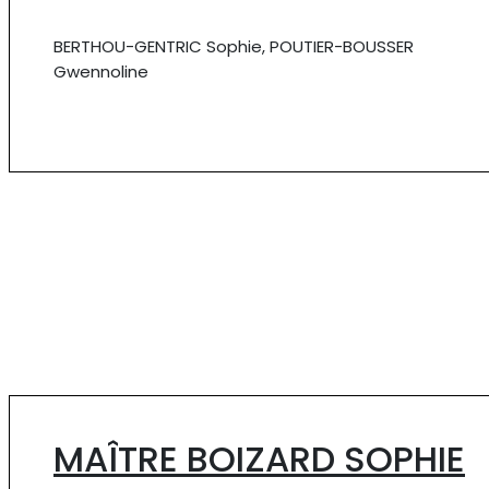
BERTHOU-GENTRIC Sophie, POUTIER-BOUSSER
Gwennoline
MAÎTRE BOIZARD SOPHIE