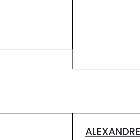
ALEXANDRE