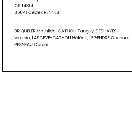
CS 14351
35041 Cedex RENNES
BRIQUELER Mathilde, CATHOU Tanguy, DESHAYES
Virginie, LASCEVE-CATHOU Hélène, LEGENDRE Corinne,
PESNEAU Carole