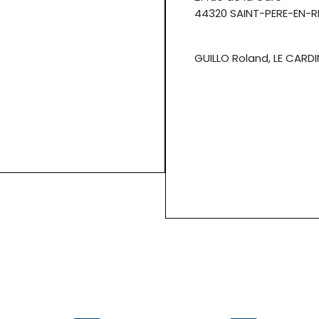
44320 SAINT-PERE-EN-R
GUILLO Roland, LE CARDI