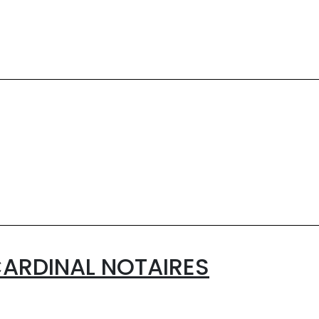
CARDINAL NOTAIRES