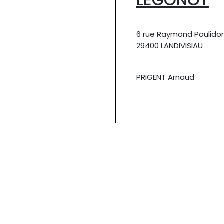
6 rue Raymond Poulidor
29400 LANDIVISIAU
PRIGENT Arnaud