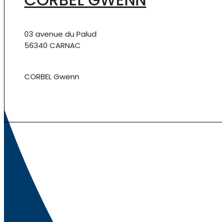
03 avenue du Palud
56340 CARNAC
CORBEL Gwenn