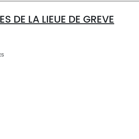
ES DE LA LIEUE DE GREVE
ES