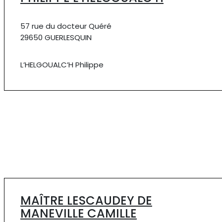
57 rue du docteur Quéré
29650 GUERLESQUIN
L’HELGOUALC’H Philippe
MAÎTRE LESCAUDEY DE
MANEVILLE CAMILLE