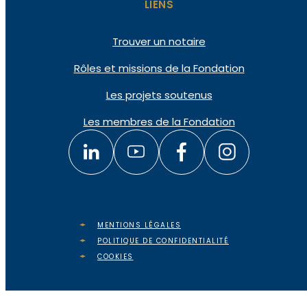
LIENS
Trouver un notaire
Rôles et missions de la Fondation
Les projets soutenus
Les membres de la Fondation
MENTIONS LÉGALES
POLITIQUE DE CONFIDENTIALITÉ
COOKIES