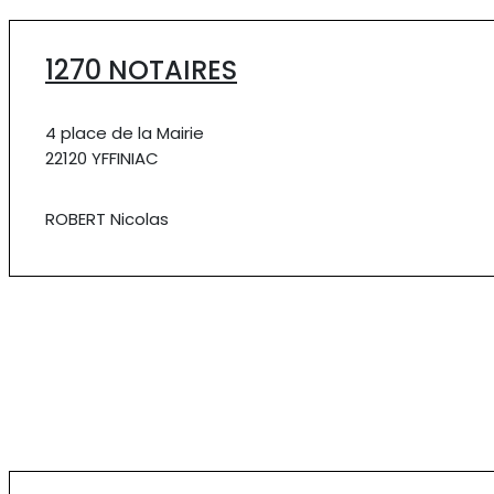
1270 NOTAIRES
4 place de la Mairie
22120 YFFINIAC
ROBERT Nicolas