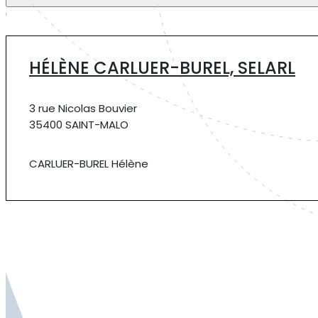
HÉLÈNE CARLUER-BUREL, SELARL
3 rue Nicolas Bouvier
35400 SAINT-MALO
CARLUER-BUREL Hélène