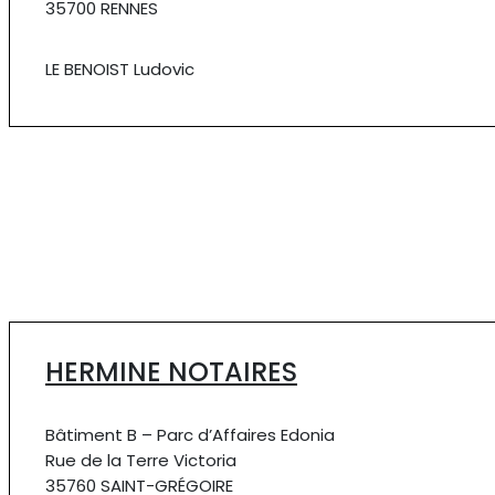
35700 RENNES
LE BENOIST Ludovic
HERMINE NOTAIRES
Bâtiment B – Parc d’Affaires Edonia
Rue de la Terre Victoria
35760 SAINT-GRÉGOIRE