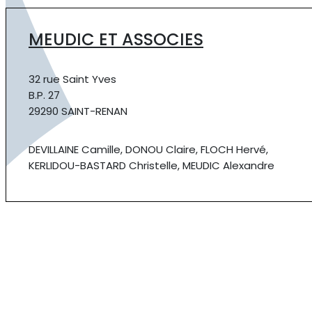
MEUDIC ET ASSOCIES
32 rue Saint Yves
B.P. 27
29290 SAINT-RENAN
DEVILLAINE Camille, DONOU Claire, FLOCH Hervé,
KERLIDOU-BASTARD Christelle, MEUDIC Alexandre