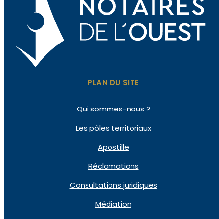
PLAN DU SITE
Qui sommes-nous ?
Les pôles territoriaux
Apostille
Réclamations
Consultations juridiques
Médiation