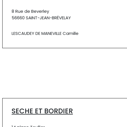
8 Rue de Beverley
56660 SAINT-JEAN-BRÉVELAY
LESCAUDEY DE MANEVILLE Camille
SECHE ET BORDIER