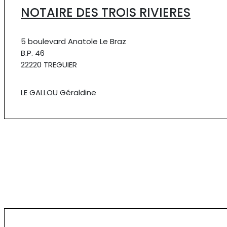
NOTAIRE DES TROIS RIVIERES
5 boulevard Anatole Le Braz
B.P. 46
22220 TREGUIER
LE GALLOU Géraldine