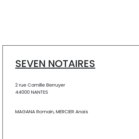
SEVEN NOTAIRES
2 rue Camille Berruyer
44000 NANTES
MAGANA Romain, MERCIER Anaïs