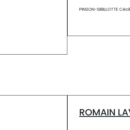
PINSON-SIBILLOTTE Cécil
ROMAIN LA