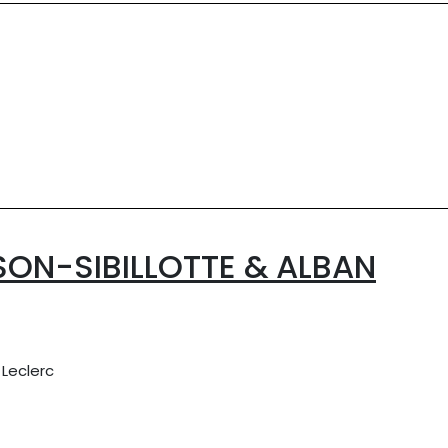
SON-SIBILLOTTE & ALBAN
Leclerc