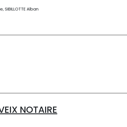
e, SIBILLOTTE Alban
VEIX NOTAIRE