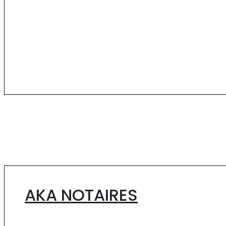
AKA NOTAIRES