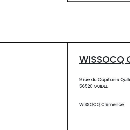
WISSOCQ 
9 rue du Capitaine Quill
56520 GUIDEL
WISSOCQ Clémence