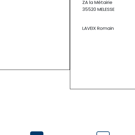
ZA la Métairie
35520 MELESSE
LAVEIX Romain