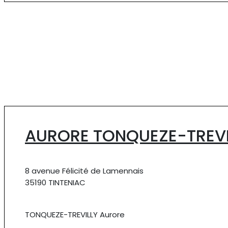
AURORE TONQUEZE-TREVI
8 avenue Félicité de Lamennais
35190 TINTENIAC
TONQUEZE-TREVILLY Aurore