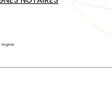
Virginie