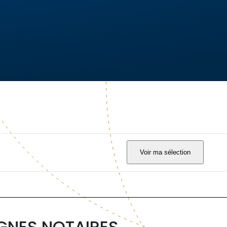
Voir ma sélection
IGNES NOTAIRES