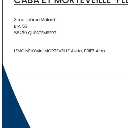
3 rue Lebrun Malard
B.P. 53
56230 QUESTEMBERT
LEMOINE Kévin, MORTEVEILLE Aude, PRIEZ Alan