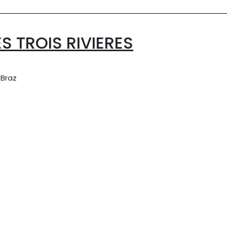
S TROIS RIVIERES
 Braz