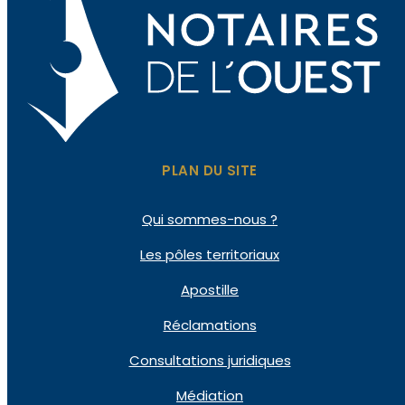
PLAN DU SITE
Qui sommes-nous ?
Les pôles territoriaux
Apostille
Réclamations
Consultations juridiques
Médiation