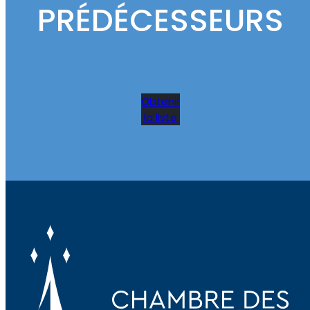
PRÉDÉCESSEURS
Obtenir
la liste