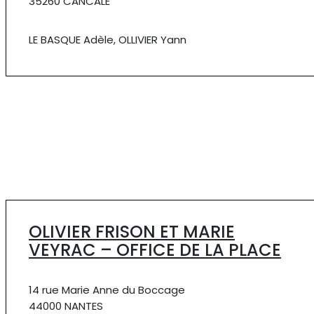
35260 CANCALE
LE BASQUE Adèle, OLLIVIER Yann
OLIVIER FRISON ET MARIE
VEYRAC – OFFICE DE LA PLACE
14 rue Marie Anne du Boccage
44000 NANTES