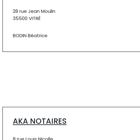
28 rue Jean Moulin
35500 VITRÉ
BODIN Béatrice
AKA NOTAIRES
8 rue Louis Nicolle