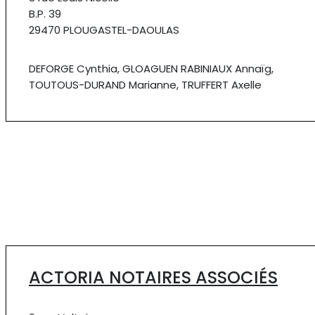
B.P. 39
29470 PLOUGASTEL-DAOULAS
DEFORGE Cynthia, GLOAGUEN RABINIAUX Annaïg,
TOUTOUS-DURAND Marianne, TRUFFERT Axelle
ACTORIA NOTAIRES ASSOCIÉS