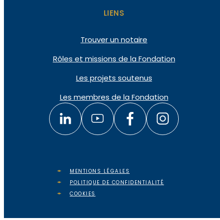
LIENS
Trouver un notaire
Rôles et missions de la Fondation
Les projets soutenus
Les membres de la Fondation
MENTIONS LÉGALES
POLITIQUE DE CONFIDENTIALITÉ
COOKIES