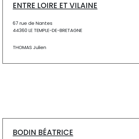
ENTRE LOIRE ET VILAINE
67 rue de Nantes
44360 LE TEMPLE-DE-BRETAGNE
THOMAS Julien
BODIN BÉATRICE