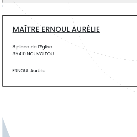
MAÎTRE ERNOUL AURÉLIE
8 place de l’Eglise
35410 NOUVOITOU
ERNOUL Aurélie