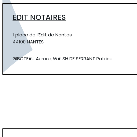
EDIT NOTAIRES
1 place de l’Edit de Nantes
44100 NANTES
GIBOTEAU Aurore, WALSH DE SERRANT Patrice