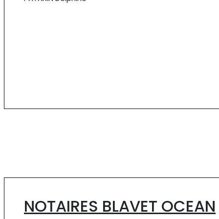
NOTAIRES BLAVET OCEAN