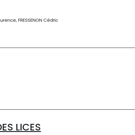
urence, FRESSENON Cédric
ES LICES