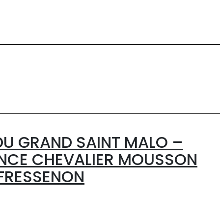
DU GRAND SAINT MALO –
NCE CHEVALIER MOUSSON
 FRESSENON