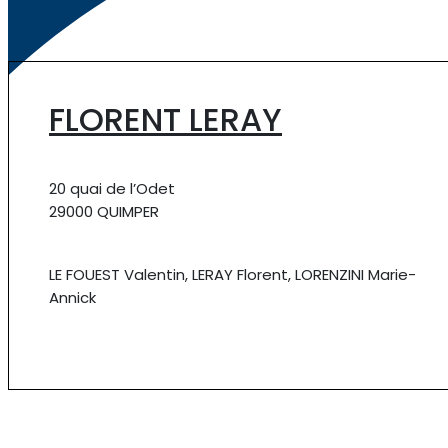
FLORENT LERAY
20 quai de l’Odet
29000 QUIMPER
LE FOUEST Valentin, LERAY Florent, LORENZINI Marie-
Annick