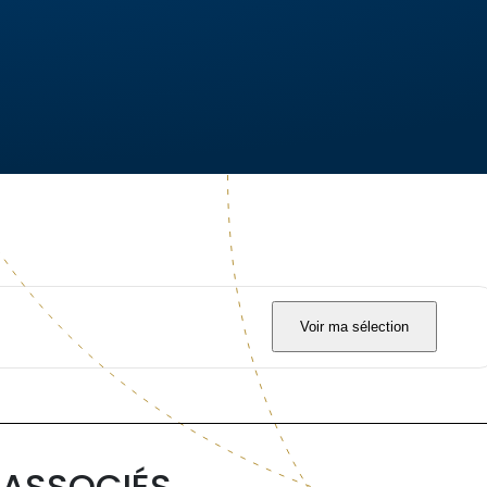
Voir ma sélection
 ASSOCIÉS