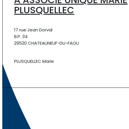
PLUSQUELLEC
17 rue Jean Dorval
B.P. 34
29520 CHATEAUNEUF-DU-FAOU
PLUSQUELLEC Marie