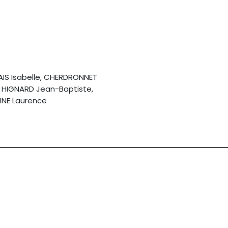
AIS Isabelle, CHERDRONNET
, HIGNARD Jean-Baptiste,
INE Laurence