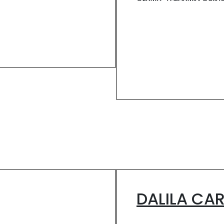
DALILA CA