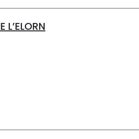
DE L’ELORN