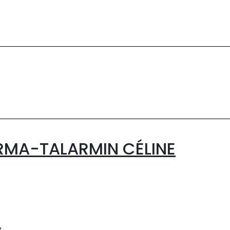
RMA-TALARMIN CÉLINE
e