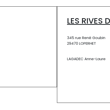
LES RIVES 
345 rue René Goubin
29470 LOPERHET
LAGADEC Anne-Laure