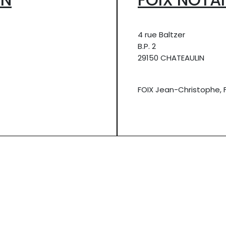
4 rue Baltzer
B.P. 2
29150 CHATEAULIN
FOIX Jean-Christophe, 