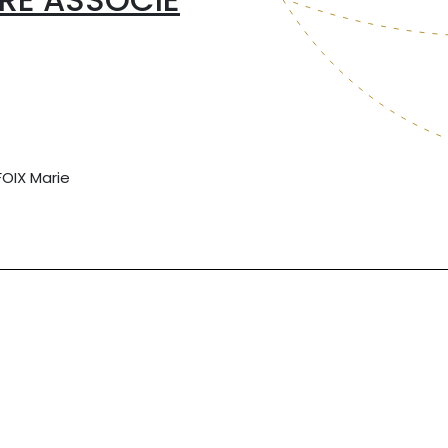
FOIX Marie