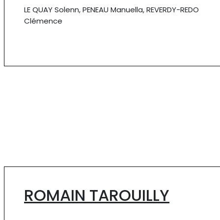
LE QUAY Solenn, PENEAU Manuella, REVERDY-REDO
Clémence
ROMAIN TAROUILLY