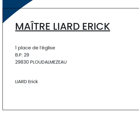
MAÎTRE LIARD ERICK
1 place de l’église
B.P. 29
29830 PLOUDALMEZEAU
LIARD Erick