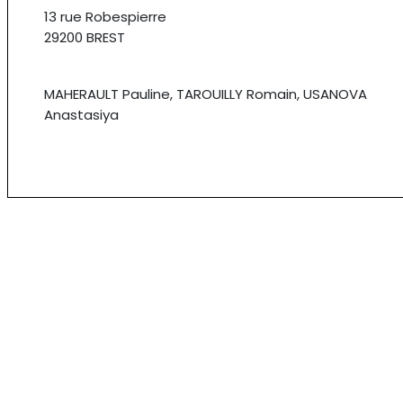
13 rue Robespierre
29200 BREST
MAHERAULT Pauline, TAROUILLY Romain, USANOVA
Anastasiya