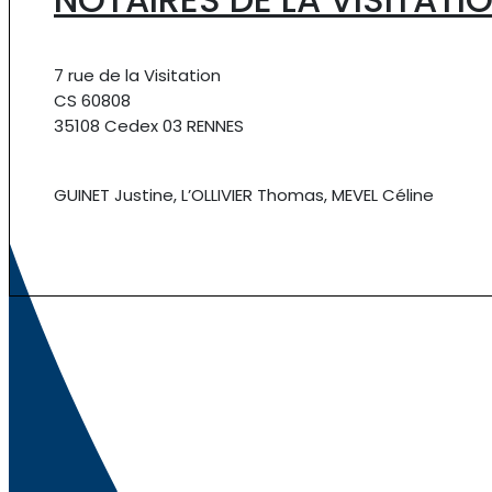
7 rue de la Visitation
CS 60808
35108 Cedex 03 RENNES
GUINET Justine, L’OLLIVIER Thomas, MEVEL Céline