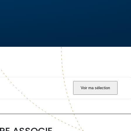
Voir ma sélection
IRE ASSOCIE