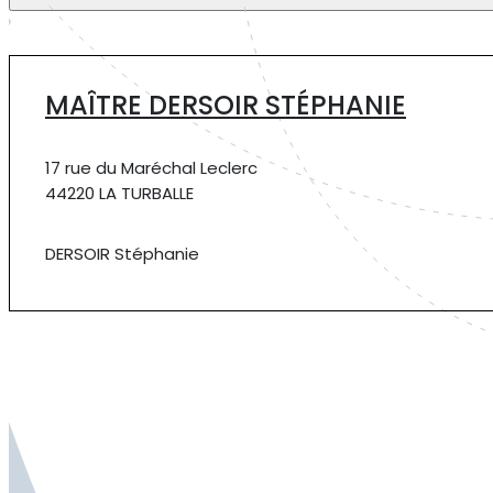
MAÎTRE DERSOIR STÉPHANIE
17 rue du Maréchal Leclerc
44220 LA TURBALLE
DERSOIR Stéphanie