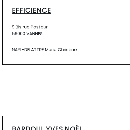
EFFICIENCE
9 Bis rue Pasteur
56000 VANNES
NAYL-DELATTRE Marie Christine
BARDOUL YVES NOËL