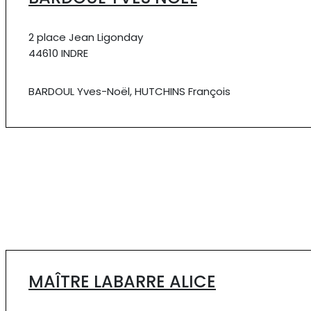
2 place Jean Ligonday
44610 INDRE
BARDOUL Yves-Noël, HUTCHINS François
MAÎTRE LABARRE ALICE