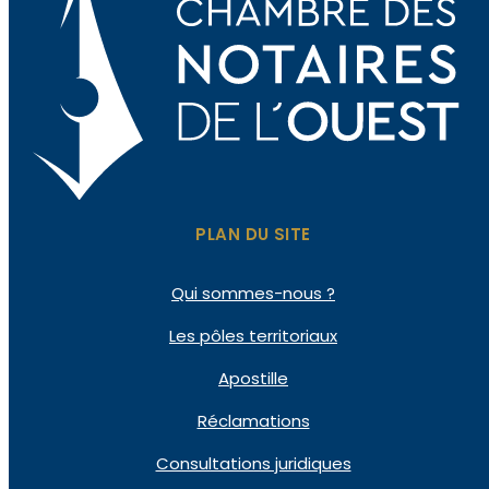
PLAN DU SITE
Qui sommes-nous ?
Les pôles territoriaux
Apostille
Réclamations
Consultations juridiques