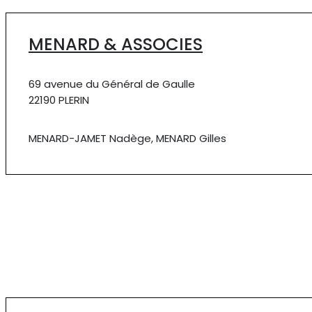
MENARD & ASSOCIES
69 avenue du Général de Gaulle
22190 PLERIN
MENARD-JAMET Nadège, MENARD Gilles