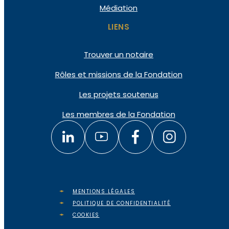
Médiation
LIENS
Trouver un notaire
Rôles et missions de la Fondation
Les projets soutenus
Les membres de la Fondation
MENTIONS LÉGALES
POLITIQUE DE CONFIDENTIALITÉ
COOKIES