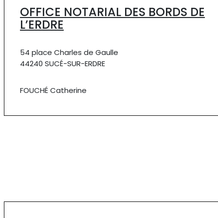
OFFICE NOTARIAL DES BORDS DE
L’ERDRE
54 place Charles de Gaulle
44240 SUCÉ-SUR-ERDRE
FOUCHÉ Catherine