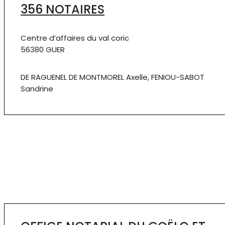
356 NOTAIRES
Centre d’affaires du val coric
56380 GUER
DE RAGUENEL DE MONTMOREL Axelle, FENIOU-SABOT
Sandrine