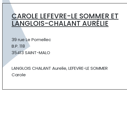
CAROLE LEFEVRE-LE SOMMER ET
LANGLOIS-CHALANT AURÉLIE
39 rue Le Pomellec
B.P. 118
35413 SAINT-MALO
LANGLOIS CHALANT Aurelie, LEFEVRE-LE SOMMER
Carole