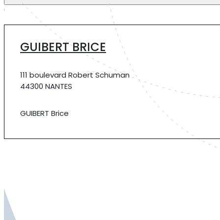
GUIBERT BRICE
111 boulevard Robert Schuman
44300 NANTES
GUIBERT Brice