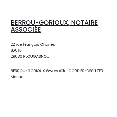
BERROU-GORIOUX, NOTAIRE
ASSOCIÉE
22 rue François Charles
B.P. 10
29630 PLOUGASNOU
BERROU-GORIOUX Gwenaëlle, CORDIER-DESITTER
Marine