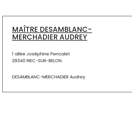
MAÎTRE DESAMBLANC-
MERCHADIER AUDREY
1 allée Joséphine Pencalet
29340 RIEC-SUR-BELON
DESAMBLANC-MERCHADIER Audrey