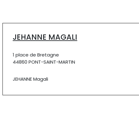
JEHANNE MAGALI
1 place de Bretagne
44860 PONT-SAINT-MARTIN
JEHANNE Magali