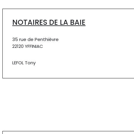
NOTAIRES DE LA BAIE
35 rue de Penthièvre
22120 YFFINIAC
LEFOL Tony