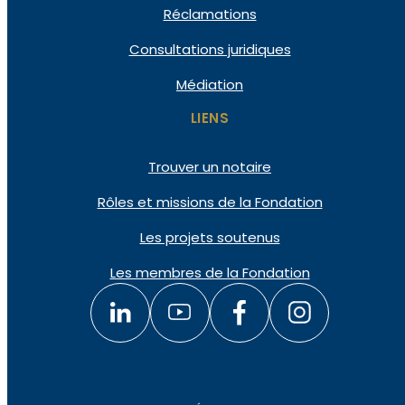
Réclamations
Consultations juridiques
Médiation
LIENS
Trouver un notaire
Rôles et missions de la Fondation
Les projets soutenus
Les membres de la Fondation