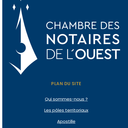
PLAN DU SITE
Qui sommes-nous ?
Les pôles territoriaux
Apostille