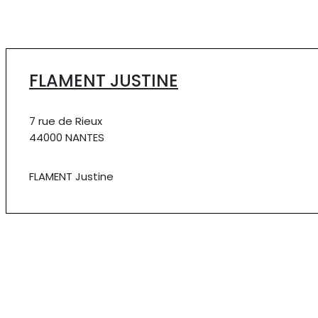
FLAMENT JUSTINE
7 rue de Rieux
44000 NANTES
FLAMENT Justine