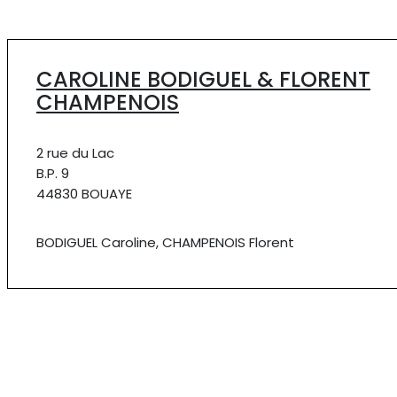
CAROLINE BODIGUEL & FLORENT
CHAMPENOIS
2 rue du Lac
B.P. 9
44830 BOUAYE
BODIGUEL Caroline, CHAMPENOIS Florent