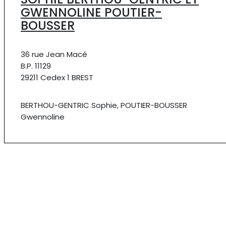
GWENNOLINE POUTIER-
BOUSSER
36 rue Jean Macé
B.P. 11129
29211 Cedex 1 BREST
BERTHOU-GENTRIC Sophie, POUTIER-BOUSSER
Gwennoline