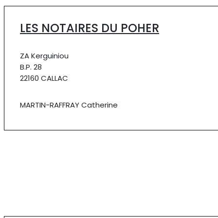
LES NOTAIRES DU POHER
ZA Kerguiniou
B.P. 28
22160 CALLAC
MARTIN-RAFFRAY Catherine