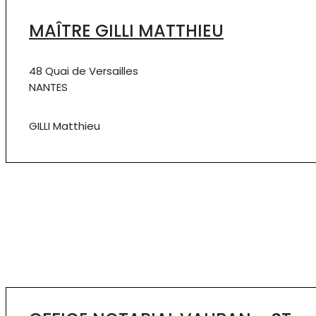
MAÎTRE GILLI MATTHIEU
48 Quai de Versailles
NANTES
GILLI Matthieu