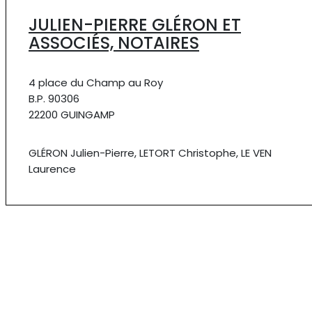
JULIEN-PIERRE GLÉRON ET
ASSOCIÉS, NOTAIRES
4 place du Champ au Roy
B.P. 90306
22200 GUINGAMP
GLÉRON Julien-Pierre, LETORT Christophe, LE VEN
Laurence