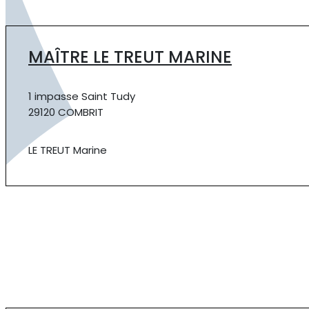
MAÎTRE LE TREUT MARINE
1 impasse Saint Tudy
29120 COMBRIT
LE TREUT Marine