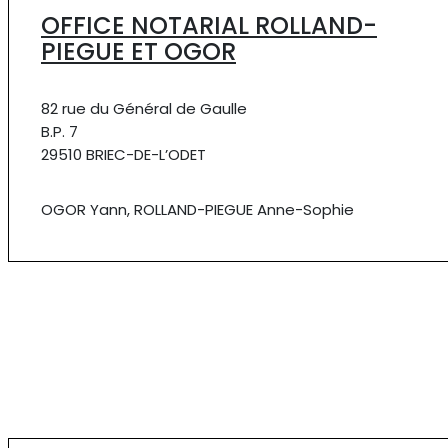
OFFICE NOTARIAL ROLLAND-
PIEGUE ET OGOR
82 rue du Général de Gaulle
B.P. 7
29510 BRIEC-DE-L’ODET
OGOR Yann, ROLLAND-PIEGUE Anne-Sophie