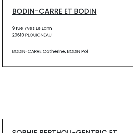
BODIN-CARRE ET BODIN
9 rue Yves Le Lann
29610 PLOUIGNEAU
BODIN-CARRE Catherine, BODIN Pol
SOPHIE BERTHOU-GENTRIC ET