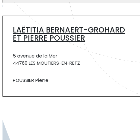
LAËTITIA BERNAERT-GROHARD
ET PIERRE POUSSIER
5 avenue de la Mer
44760 LES MOUTIERS-EN-RETZ
POUSSIER Pierre