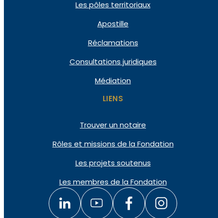
Les pôles territoriaux
Apostille
Réclamations
Consultations juridiques
Médiation
LIENS
Trouver un notaire
Rôles et missions de la Fondation
Les projets soutenus
Les membres de la Fondation