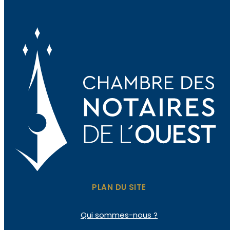
PLAN DU SITE
Qui sommes-nous ?