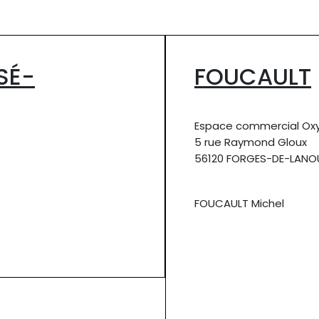
SÉ-
FOUCAULT
Espace commercial Ox
5 rue Raymond Gloux
56120 FORGES-DE-LANO
FOUCAULT Michel