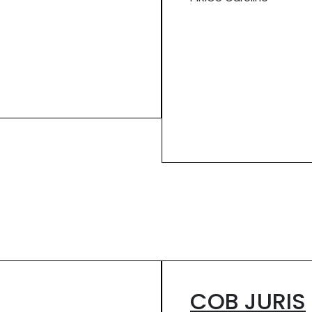
COB JURIS