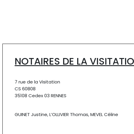
NOTAIRES DE LA VISITATI
7 rue de la Visitation
CS 60808
35108 Cedex 03 RENNES
GUINET Justine, L’OLLIVIER Thomas, MEVEL Céline