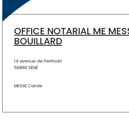
OFFICE NOTARIAL ME MES
BOUILLARD
14 avenue de Penhoët
56860 SÉNÉ
MESSE Carole