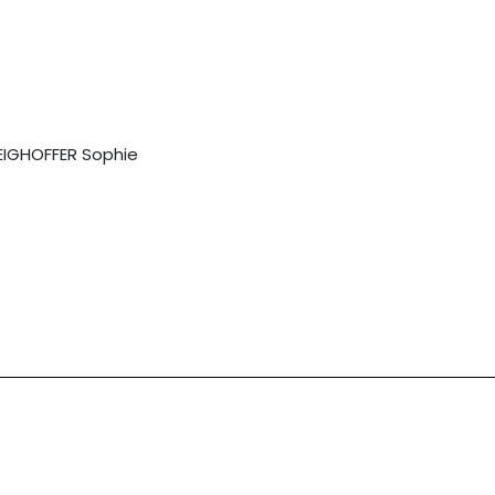
EIGHOFFER Sophie