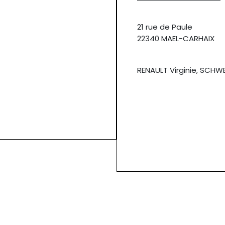
21 rue de Paule
22340 MAEL-CARHAIX
RENAULT Virginie, SCHW