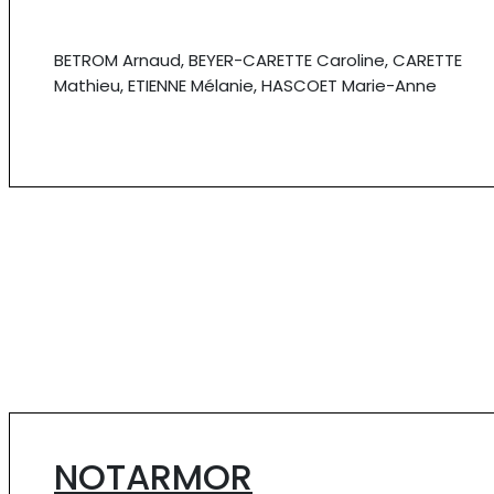
BETROM Arnaud, BEYER-CARETTE Caroline, CARETTE
Mathieu, ETIENNE Mélanie, HASCOET Marie-Anne
NOTARMOR