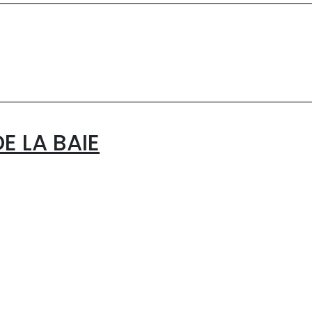
E LA BAIE