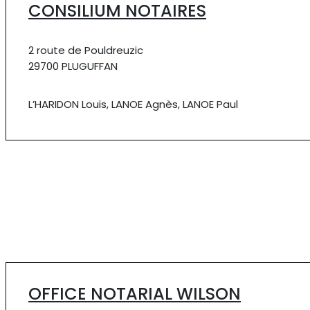
CONSILIUM NOTAIRES
2 route de Pouldreuzic
29700 PLUGUFFAN
L’HARIDON Louis, LANOE Agnès, LANOE Paul
OFFICE NOTARIAL WILSON