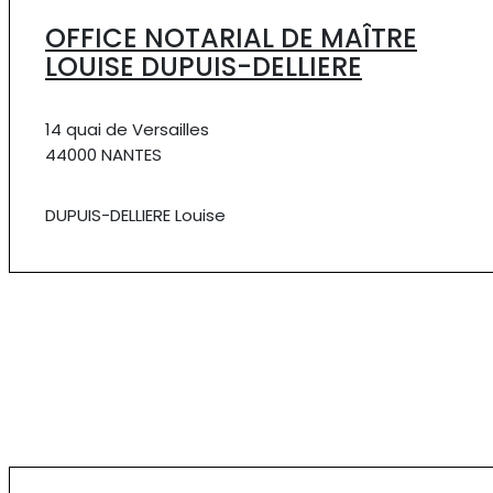
OFFICE NOTARIAL DE MAÎTRE
LOUISE DUPUIS-DELLIERE
14 quai de Versailles
44000 NANTES
DUPUIS-DELLIERE Louise