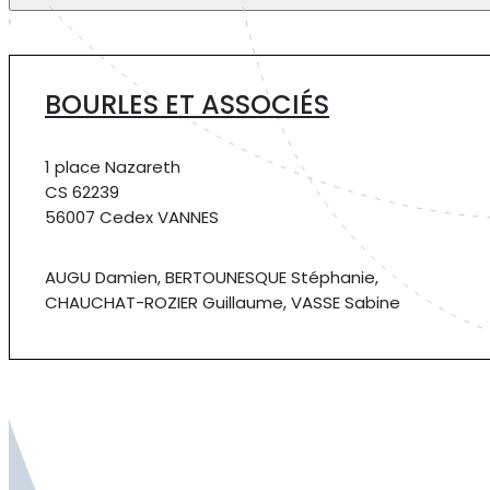
BOURLES ET ASSOCIÉS
1 place Nazareth
CS 62239
56007 Cedex VANNES
AUGU Damien, BERTOUNESQUE Stéphanie,
CHAUCHAT-ROZIER Guillaume, VASSE Sabine