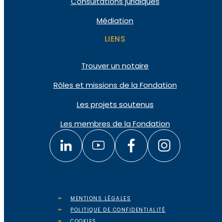
Consultations juridiques
Médiation
LIENS
Trouver un notaire
Rôles et missions de la Fondation
Les projets soutenus
Les membres de la Fondation
MENTIONS LÉGALES
POLITIQUE DE CONFIDENTIALITÉ
COOKIES