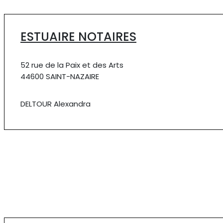
ESTUAIRE NOTAIRES
52 rue de la Paix et des Arts
44600 SAINT-NAZAIRE
DELTOUR Alexandra