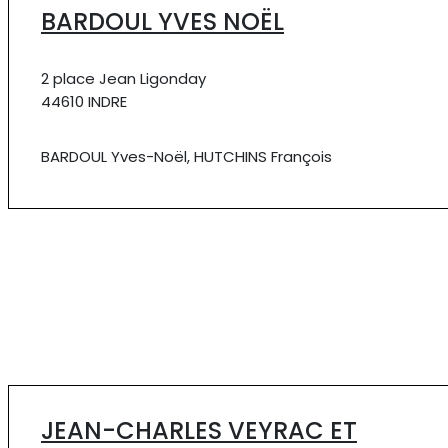
BARDOUL YVES NOËL
2 place Jean Ligonday
44610 INDRE
BARDOUL Yves-Noël, HUTCHINS François
JEAN-CHARLES VEYRAC ET