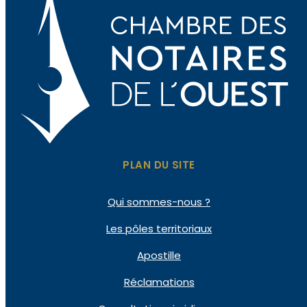
PLAN DU SITE
Qui sommes-nous ?
Les pôles territoriaux
Apostille
Réclamations