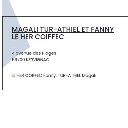
MAGALI TUR-ATHIEL ET FANNY
LE HER COIFFEC
4 avenue des Plages
56700 KERVIGNAC
LE HER COIFFEC Fanny, TUR-ATHIEL Magali