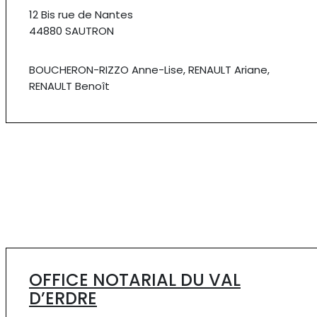
12 Bis rue de Nantes
44880 SAUTRON
BOUCHERON-RIZZO Anne-Lise, RENAULT Ariane,
RENAULT Benoît
OFFICE NOTARIAL DU VAL
D’ERDRE