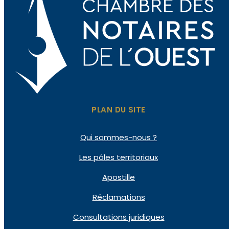
PLAN DU SITE
Qui sommes-nous ?
Les pôles territoriaux
Apostille
Réclamations
Consultations juridiques