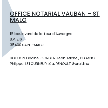
OFFICE NOTARIAL VAUBAN – ST
MALO
15 boulevard de la Tour d’Auvergne
B.P. 216
35400 SAINT-MALO
BOHUON Ondine, CORDIER Jean-Michel, DEGANO
Philippe, LETOURNEUR Léa, RENOULT Geraldine