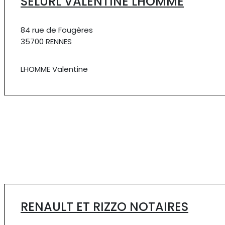
SELURL VALENTINE LHOMME
84 rue de Fougères
35700 RENNES
LHOMME Valentine
RENAULT ET RIZZO NOTAIRES