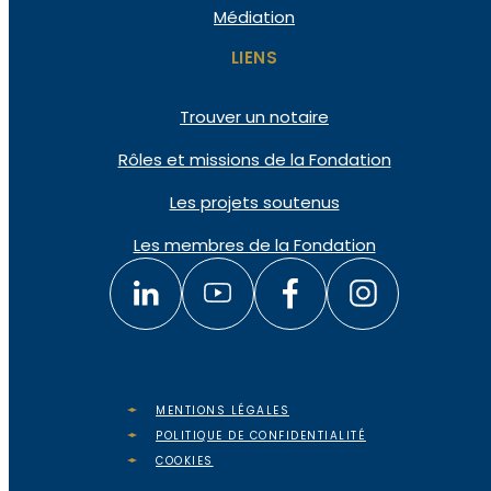
Médiation
LIENS
Trouver un notaire
Rôles et missions de la Fondation
Les projets soutenus
Les membres de la Fondation
MENTIONS LÉGALES
POLITIQUE DE CONFIDENTIALITÉ
COOKIES