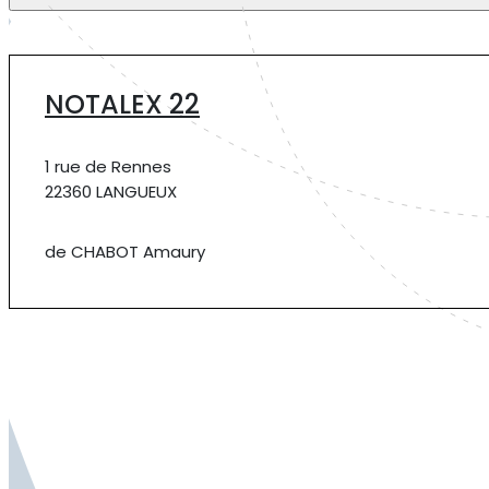
NOTALEX 22
1 rue de Rennes
22360 LANGUEUX
de CHABOT Amaury