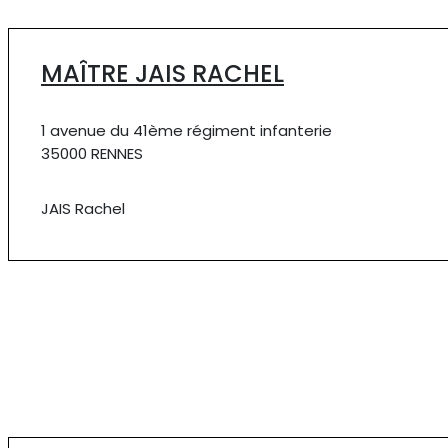
MAÎTRE JAIS RACHEL
1 avenue du 41ème régiment infanterie
35000 RENNES
JAIS Rachel