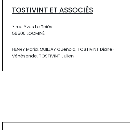
TOSTIVINT ET ASSOCIÉS
7 rue Yves Le Thiès
56500 LOCMINÉ
HENRY Maria, QUILLAY Guénola, TOSTIVINT Diane-
Vénésende, TOSTIVINT Julien