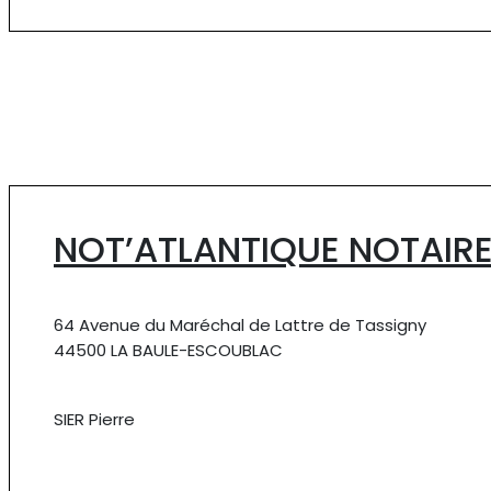
NOT’ATLANTIQUE NOTAIR
64 Avenue du Maréchal de Lattre de Tassigny
44500 LA BAULE-ESCOUBLAC
SIER Pierre