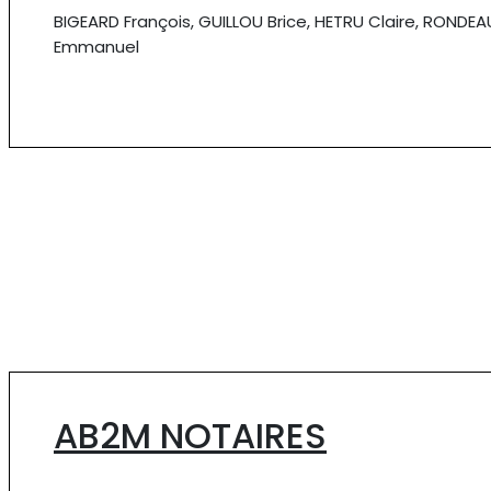
BIGEARD François, GUILLOU Brice, HETRU Claire, RONDEA
Emmanuel
AB2M NOTAIRES