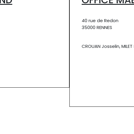
40 rue de Redon
35000 RENNES
CROUAN Josselin, MILE