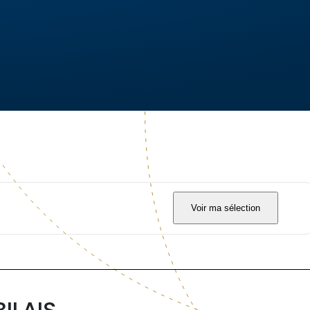
Voir ma sélection
ILAIS