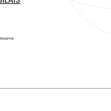
T Maxime