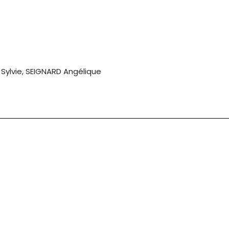
 Sylvie, SEIGNARD Angélique