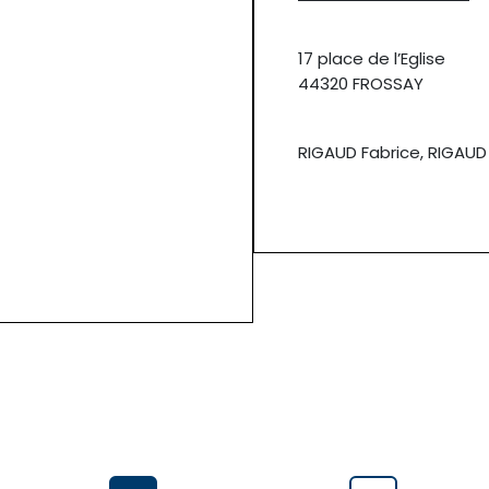
17 place de l’Eglise
44320 FROSSAY
RIGAUD Fabrice, RIGAUD