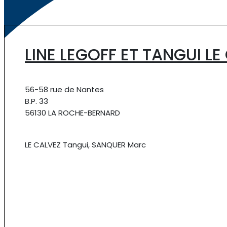
LINE LEGOFF ET TANGUI LE
56-58 rue de Nantes
B.P. 33
56130 LA ROCHE-BERNARD
LE CALVEZ Tangui, SANQUER Marc