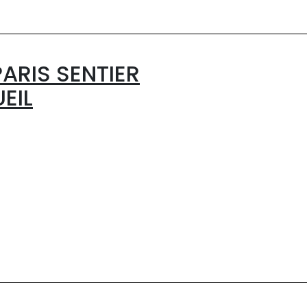
ARIS SENTIER
EIL