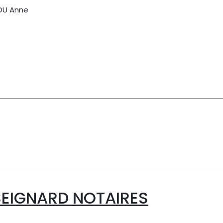
OU Anne
SEIGNARD NOTAIRES