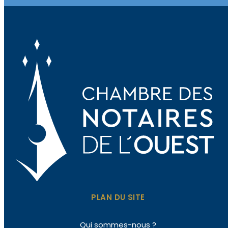
PLAN DU SITE
Qui sommes-nous ?