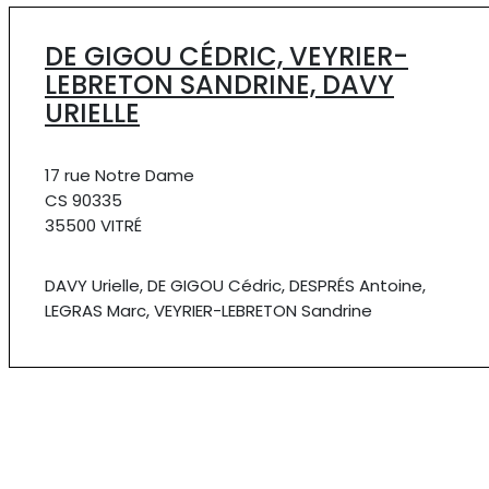
DE GIGOU CÉDRIC, VEYRIER-
LEBRETON SANDRINE, DAVY
URIELLE
17 rue Notre Dame
CS 90335
35500 VITRÉ
DAVY Urielle, DE GIGOU Cédric, DESPRÉS Antoine,
LEGRAS Marc, VEYRIER-LEBRETON Sandrine