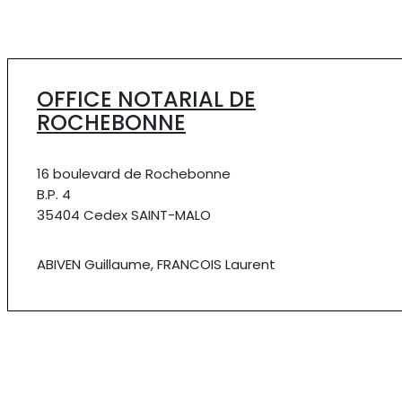
OFFICE NOTARIAL DE
ROCHEBONNE
16 boulevard de Rochebonne
B.P. 4
35404 Cedex SAINT-MALO
ABIVEN Guillaume, FRANCOIS Laurent