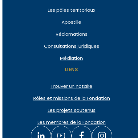
Les pôles territoriaux
Apostille
Réclamations
Consultations juridiques
Médiation
LIENS
Trouver un notaire
Rôles et missions de la Fondation
Les projets soutenus
Les membres de la Fondation