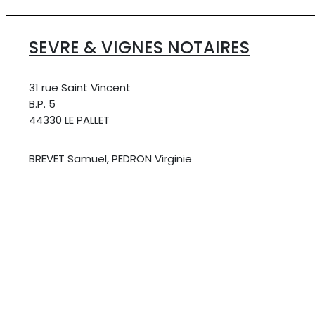
SEVRE & VIGNES NOTAIRES
31 rue Saint Vincent
B.P. 5
44330 LE PALLET
BREVET Samuel, PEDRON Virginie