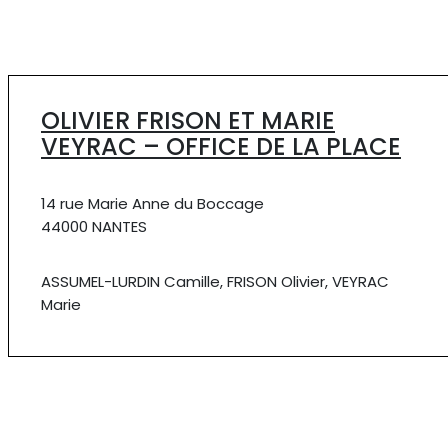
OLIVIER FRISON ET MARIE
VEYRAC – OFFICE DE LA PLACE
14 rue Marie Anne du Boccage
44000 NANTES
ASSUMEL-LURDIN Camille, FRISON Olivier, VEYRAC
Marie