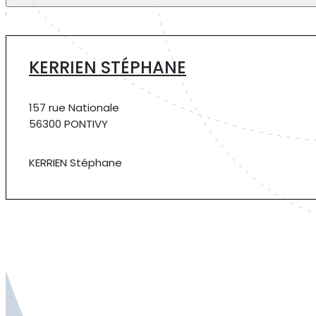
KERRIEN STÉPHANE
157 rue Nationale
56300 PONTIVY
KERRIEN Stéphane