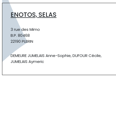
ENOTOS, SELAS
3 rue des Mimo
B.P. 80468
22190 PLERIN
DEMEURE JUMELAIS Anne-Sophie, DUFOUR Cécile,
JUMELAIS Aymeric