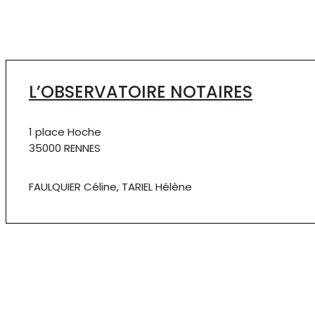
L’OBSERVATOIRE NOTAIRES
1 place Hoche
35000 RENNES
FAULQUIER Céline, TARIEL Hélène